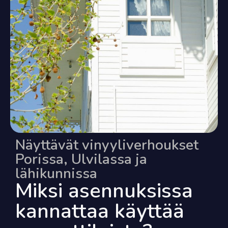
Näyttävät vinyyliverhoukset
Porissa, Ulvilassa ja
lähikunnissa
Miksi asennuksissa
kannattaa käyttää