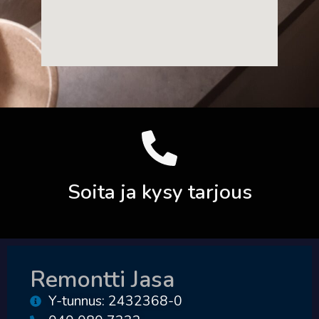
Soita ja kysy tarjous
Remontti Jasa
Y-tunnus: 2432368-0